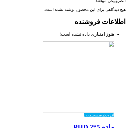
الکترونیکی میباشد
هیچ دیدگاهی برای این محصول نوشته نشده است.
اطلاعات فروشنده
هنوز امتیازی داده نشده است!
افزودن به سبد خرید
ماده PHD 2*5