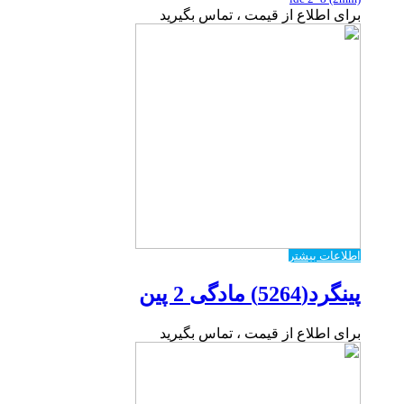
برای اطلاع از قیمت ، تماس بگیرید
اطلاعات بیشتر
پینگرد(5264) مادگی 2 پین
برای اطلاع از قیمت ، تماس بگیرید