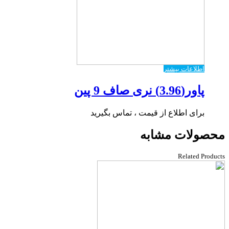
اطلاعات بیشتر
پاور(3.96) نری صاف 9 پین
برای اطلاع از قیمت ، تماس بگیرید
محصولات مشابه
Related Products