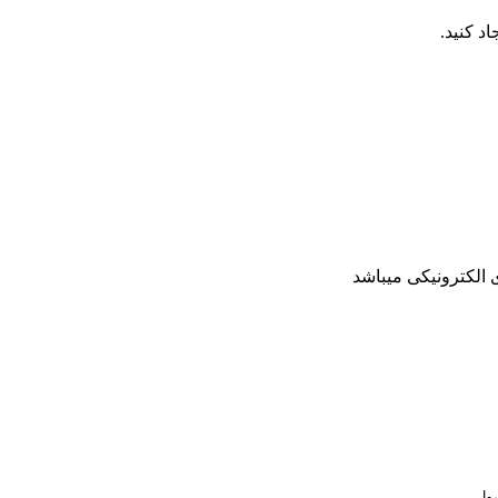
 الکترونیکی میباشد
صول