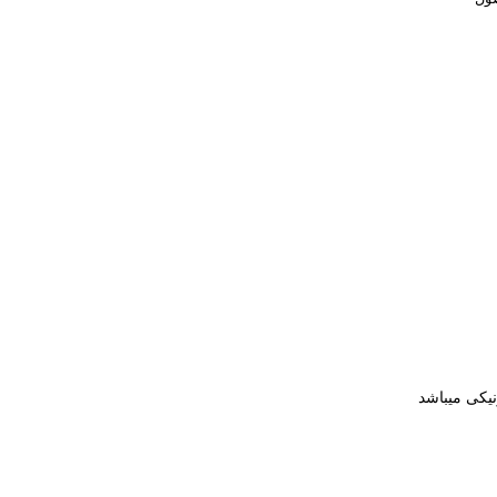
نیکی میباشد