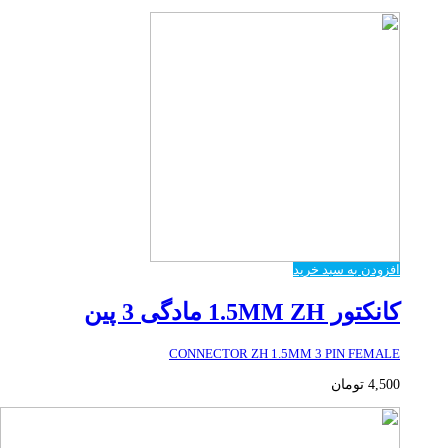
افزودن به سبد خرید
کانکتور 1.5MM ZH مادگی 3 پین
CONNECTOR ZH 1.5MM 3 PIN FEMALE
4,500
تومان