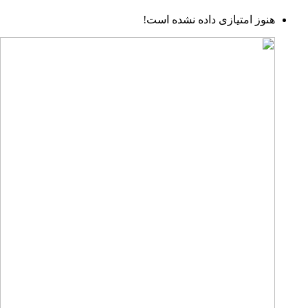
هنوز امتیازی داده نشده است!