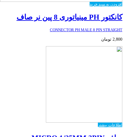
افزودن به سبد خرید
کانکتور PH مینیاتوری 8 پین نر صاف
CONNECTOR PH MALE 8 PIN STRAIGHT
2,800
تومان
اطلاعات بیشتر