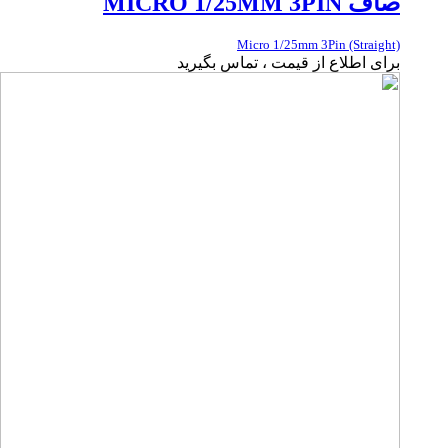
صاف MICRO 1/25MM 3PIN
Micro 1/25mm 3Pin (Straight)
برای اطلاع از قیمت ، تماس بگیرید