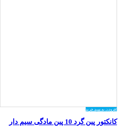
افزودن به سبد خرید
کانکتور پین گرد 10 پین مادگی سیم دار