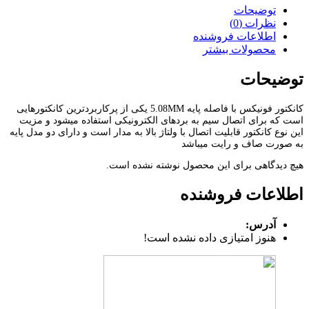
توضیحات
نظرات (0)
اطلاعات فروشنده
محصولات بیشتر
توضیحات
کانکتور فونیکس با فاصله پایه 5.08MM یکی از پرکاربردترین کانکتورهایی
است که برای اتصال سیم به بردهای الکترونیکی استفاده میشود و مزیت
این نوع کانکتور قابلیت اتصال با ولتاژ بالا به مدار است و دارای دو مدل پایه
به صورت صاف و رایت میباشد
هیچ دیدگاهی برای این محصول نوشته نشده است.
اطلاعات فروشنده
آدرس:
هنوز امتیازی داده نشده است!