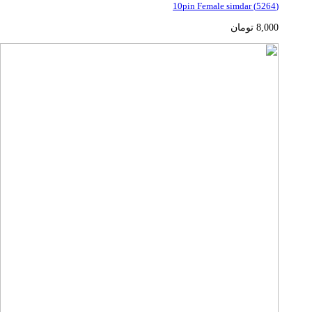
(5264) 10pin Female simdar
8,000
تومان