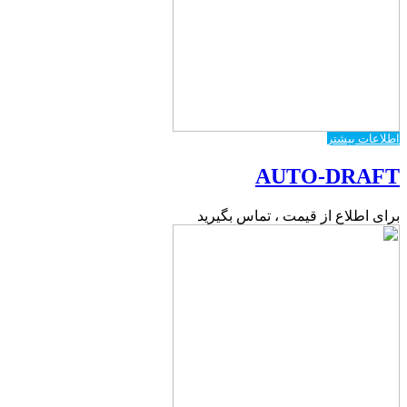
اطلاعات بیشتر
AUTO-DRAFT
برای اطلاع از قیمت ، تماس بگیرید