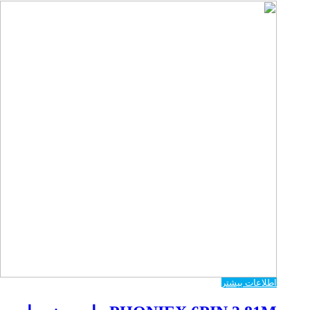
اطلاعات بیشتر