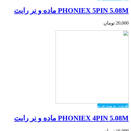
PHONIEX 5PIN 5.08M ماده و نر رایت
20,000
تومان
افزودن به سبد خرید
PHONIEX 4PIN 5.08M ماده و نر رایت
16,000
تومان