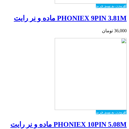
افزودن به سبد خرید
PHONIEX 9PIN 3.81M ماده و نر رایت
36,000
تومان
افزودن به سبد خرید
PHONIEX 10PIN 5.08M ماده و نر رایت