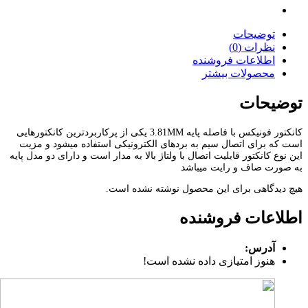
توضیحات
نظرات (0)
اطلاعات فروشنده
محصولات بیشتر
توضیحات
کانکتور فونیکس با فاصله پایه 3.81MM یکی از پرکاربردترین کانکتورهایی
است که برای اتصال سیم به بردهای الکترونیکی استفاده میشود و مزیت
این نوع کانکتور قابلیت اتصال با ولتاژ بالا به مدار است و دارای دو مدل پایه
به صورت صاف و رایت میباشد
هیچ دیدگاهی برای این محصول نوشته نشده است.
اطلاعات فروشنده
آدرس:
هنوز امتیازی داده نشده است!