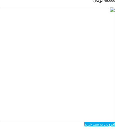
48,000
تومان
افزودن به سبد خرید