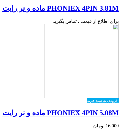
PHONIEX 4PIN 3.81M ماده و نر رایت
برای اطلاع از قیمت ، تماس بگیرید
افزودن به سبد خرید
PHONIEX 4PIN 5.08M ماده و نر رایت
16,000
تومان