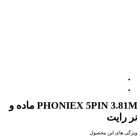
PHONIEX 5PIN 3.81M ماده و
نر رایت
ویژگی های این محصول