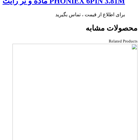
PHONIEX 6PIN 3.81M ماده و نر رایت
برای اطلاع از قیمت ، تماس بگیرید
محصولات مشابه
Related Products