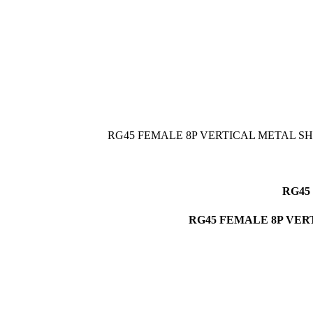
RG45 FEMALE 8P VERTICAL METAL S
RG45 FEMALE 8P VER