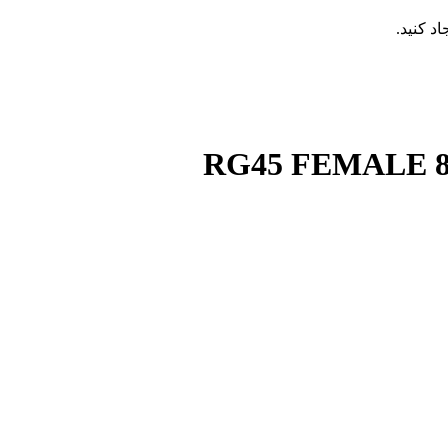
RG45 FEMALE 