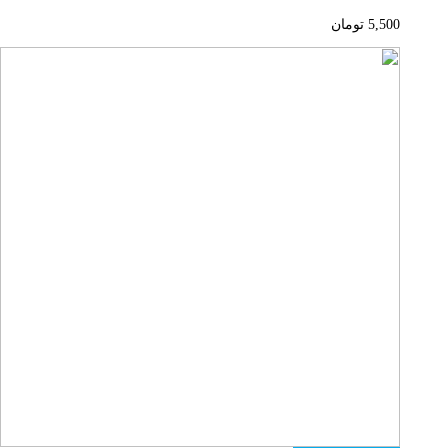
5,500
تومان