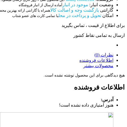
وضعیت انبار:
موجود در انبار
آماده ارسال از انبار فروشگاه
گارانتی
بازگشت وجه و اصالت کالا
همراه با گارانتی ارائه بهترین مح
امکان
تحویل و پرداخت در محل
با تمامی کارت های عضو شتاب
برای اطلاع از قیمت ، تماس بگیرید
ارسال به تمامی نقاط کشور
نظرات (0)
اطلاعات فروشنده
محصولات بیشتر
هیچ دیدگاهی برای این محصول نوشته نشده است.
اطلاعات فروشنده
آدرس:
هنوز امتیازی داده نشده است!