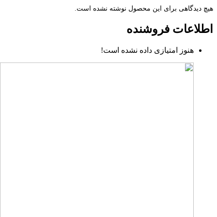
هیچ دیدگاهی برای این محصول نوشته نشده است.
اطلاعات فروشنده
هنوز امتیازی داده نشده است!