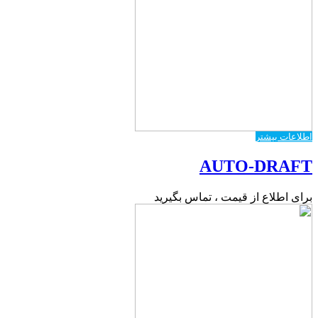
اطلاعات بیشتر
AUTO-DRAFT
برای اطلاع از قیمت ، تماس بگیرید