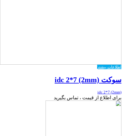
اطلاعات بیشتر
سوکت idc 2*7 (2mm)
idc 2*7 (2mm)
برای اطلاع از قیمت ، تماس بگیرید