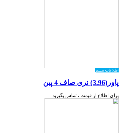
اطلاعات بیشتر
پاور(3.96) نری صاف 4 پین
برای اطلاع از قیمت ، تماس بگیرید