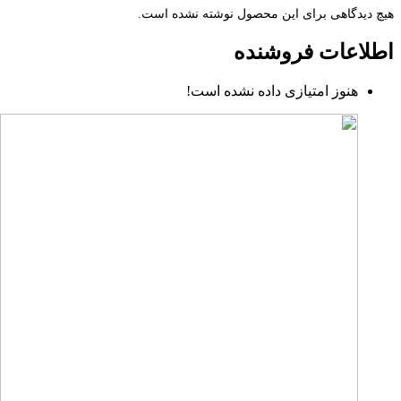
هیچ دیدگاهی برای این محصول نوشته نشده است.
اطلاعات فروشنده
هنوز امتیازی داده نشده است!