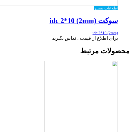
اطلاعات بیشتر
سوکت idc 2*10 (2mm)
idc 2*10 (2mm)
برای اطلاع از قیمت ، تماس بگیرید
محصولات مرتبط