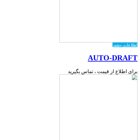
اطلاعات بیشتر
AUTO-DRAFT
برای اطلاع از قیمت ، تماس بگیرید