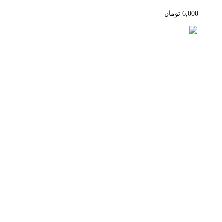
6,000
تومان