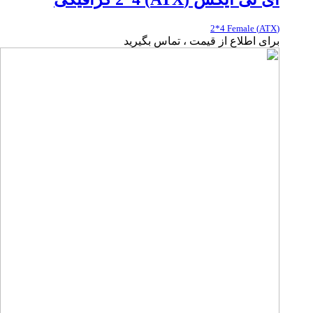
(ATX) 2*4 Female
برای اطلاع از قیمت ، تماس بگیرید