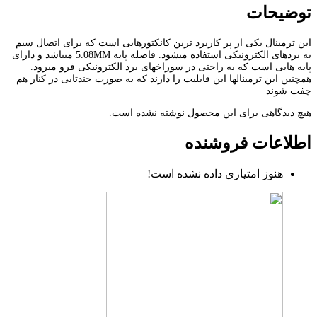
توضیحات
این ترمینال یکی از پر کاربرد ترین کانکتورهایی است که برای اتصال سیم
به بردهای الکترونیکی استفاده میشود. فاصله پایه 5.08MM میباشد و دارای
پایه هایی است که به راحتی در سوراخهای برد الکترونیکی فرو میرود.
همچنین این ترمینالها این قابلیت را دارند که به صورت جندتایی در کنار هم
چفت شوند
هیچ دیدگاهی برای این محصول نوشته نشده است.
اطلاعات فروشنده
هنوز امتیازی داده نشده است!