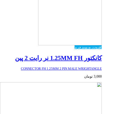
افزودن به سبد خرید
کانکتور 1.25MM FH نر رایت 2 پین
CONNECTOR FH 1.25MM 2 PIN MALE WRIGHTANGLE
3,000
تومان