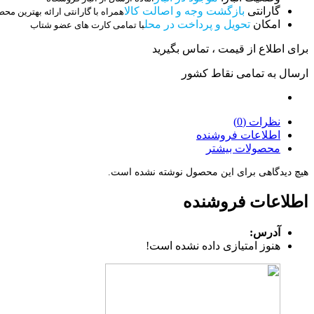
گارانتی
بازگشت وجه و اصالت کالا
همراه با گارانتی ارائه بهترین مح
امکان
تحویل و پرداخت در محل
با تمامی کارت های عضو شتاب
برای اطلاع از قیمت ، تماس بگیرید
ارسال به تمامی نقاط کشور
نظرات (0)
اطلاعات فروشنده
محصولات بیشتر
هیچ دیدگاهی برای این محصول نوشته نشده است.
اطلاعات فروشنده
آدرس:
هنوز امتیازی داده نشده است!