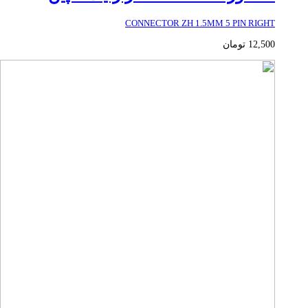
CONNECTOR ZH 1.5MM 5 PIN RIGHT
12,500
تومان