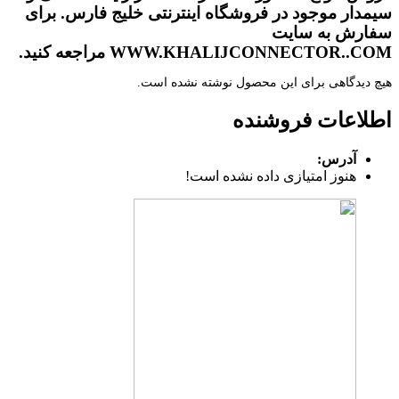
سیمدار موجود در فروشگاه اینترنتی خلیج فارس. برای
سفارش به سایت
WWW.KHALIJCONNECTOR..COM مراجعه کنید.
هیچ دیدگاهی برای این محصول نوشته نشده است.
اطلاعات فروشنده
آدرس:
هنوز امتیازی داده نشده است!