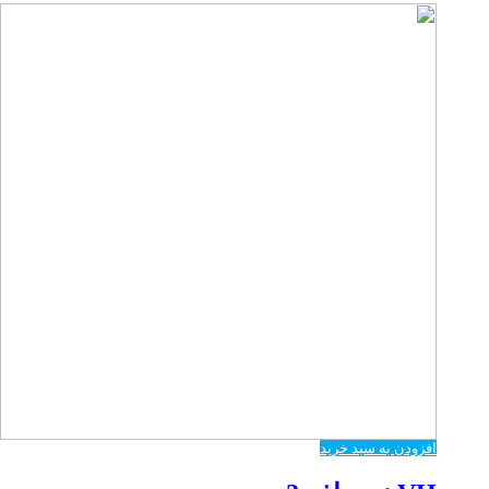
افزودن به سبد خرید