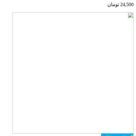
24,500
تومان
افزودن به سبد خرید