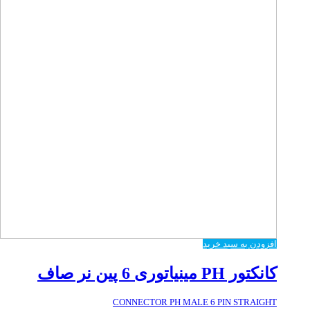
افزودن به سبد خرید
کانکتور PH مینیاتوری 6 پین نر صاف
CONNECTOR PH MALE 6 PIN STRAIGHT