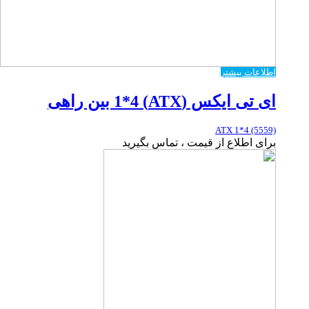
اطلاعات بیشتر
ای تی ایکس (ATX) 1*4 بین راهی
ATX 1*4 (5559)
برای اطلاع از قیمت ، تماس بگیرید