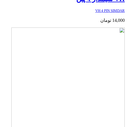
VH 4 PIN SIMDAR
14,000
تومان