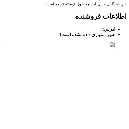
هیچ دیدگاهی برای این محصول نوشته نشده است.
اطلاعات فروشنده
آدرس:
هنوز امتیازی داده نشده است!