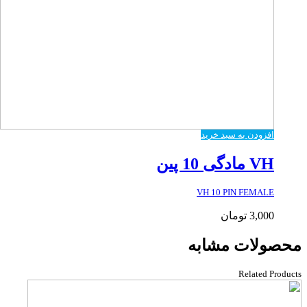
افزودن به سبد خرید
VH مادگی 10 پین
VH 10 PIN FEMALE
3,000
تومان
محصولات مشابه
Related Products