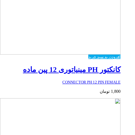
افزودن به سبد خرید
کانکتور PH مینیاتوری 12 پین ماده
CONNECTOR PH 12 PIN FEMALE
1,800
تومان