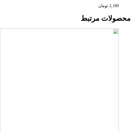
2,100
تومان
محصولات مرتبط