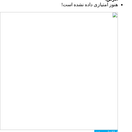
هنوز امتیازی داده نشده است!