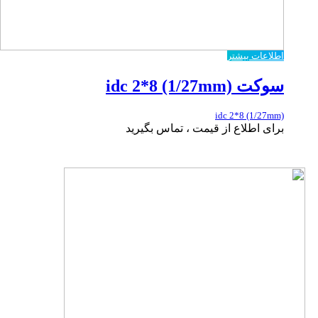
اطلاعات بیشتر
سوکت idc 2*8 (1/27mm)
idc 2*8 (1/27mm)
برای اطلاع از قیمت ، تماس بگیرید