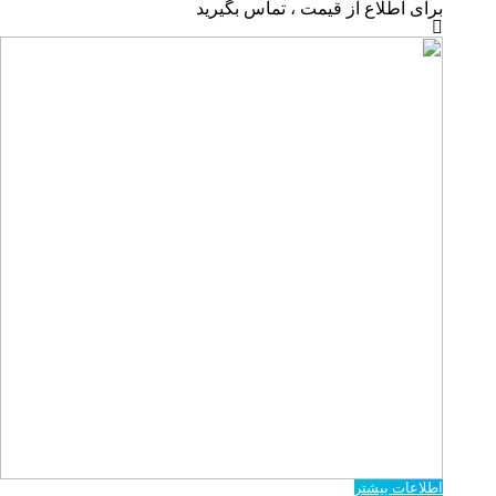
برای اطلاع از قیمت ، تماس بگیرید
اطلاعات بیشتر