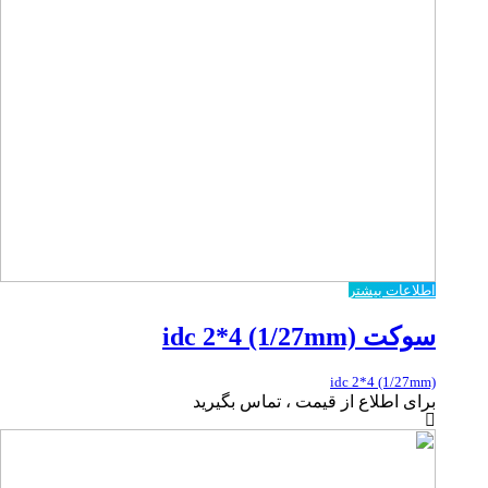
اطلاعات بیشتر
سوکت idc 2*4 (1/27mm)
idc 2*4 (1/27mm)
برای اطلاع از قیمت ، تماس بگیرید