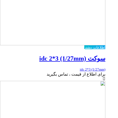
اطلاعات بیشتر
سوکت idc 2*3 (1/27mm)
idc 2*3 (1/27mm)
برای اطلاع از قیمت ، تماس بگیرید