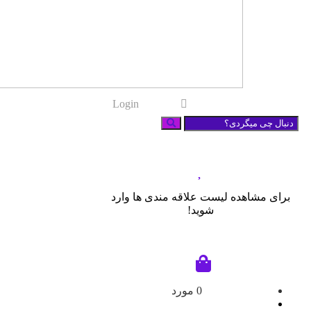
Register
Login
برای مشاهده لیست علاقه مندی ها وارد
شوید!
مشاهده محصولات فروشگاه
0
0 مورد
مشاهده سبد خرید