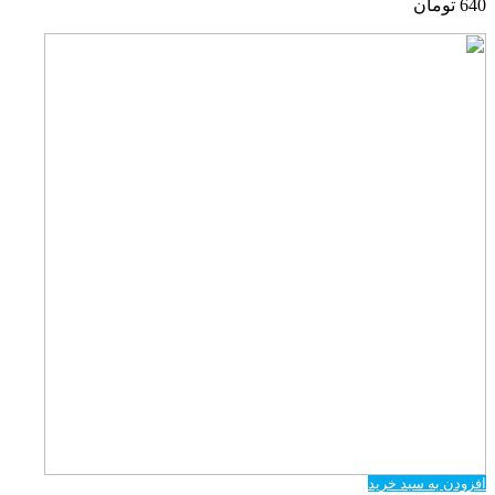
640
تومان
افزودن به سبد خرید