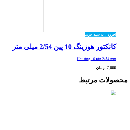
افزودن به سبد خرید
کانکتور هوزینگ 10 پین 2/54 میلی متر
Housing 10 pin 2/54 mm
7,000
تومان
محصولات مرتبط