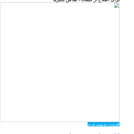
افزودن به سبد خرید