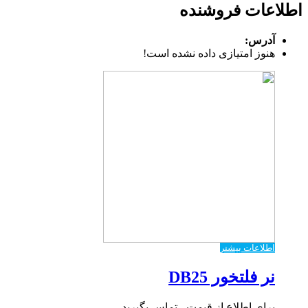
اطلاعات فروشنده
آدرس:
هنوز امتیازی داده نشده است!
اطلاعات بیشتر
نر فلتخور DB25
برای اطلاع از قیمت ، تماس بگیرید