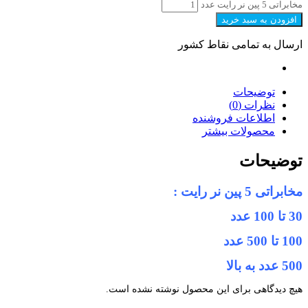
مخابراتی 5 پین نر رایت عدد
افزودن به سبد خرید
ارسال به تمامی نقاط کشور
توضیحات
نظرات (0)
اطلاعات فروشنده
محصولات بیشتر
توضیحات
مخابراتی 5 پین نر رایت :
30 تا 100 عدد
100 تا 500 عدد
500 عدد به بالا
هیچ دیدگاهی برای این محصول نوشته نشده است.