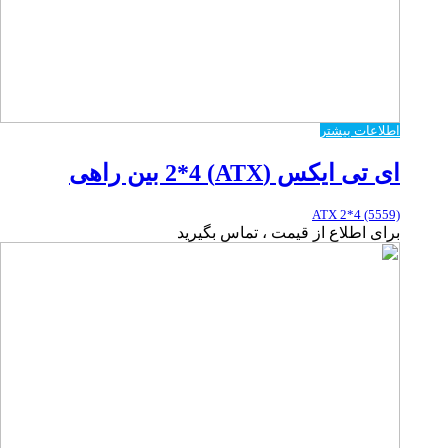
اطلاعات بیشتر
ای تی ایکس (ATX) 2*4 بین راهی
ATX 2*4 (5559)
برای اطلاع از قیمت ، تماس بگیرید