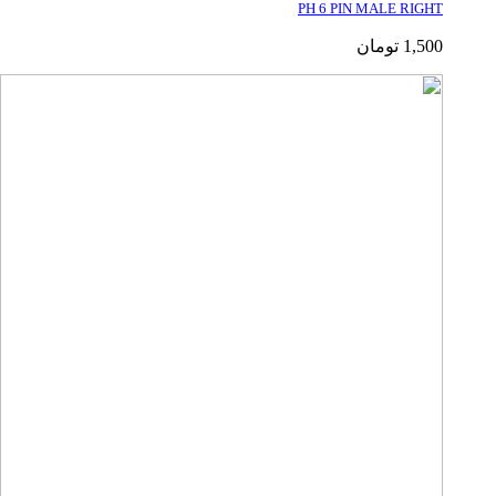
PH 6 PIN MALE RIGHT
1,500
تومان