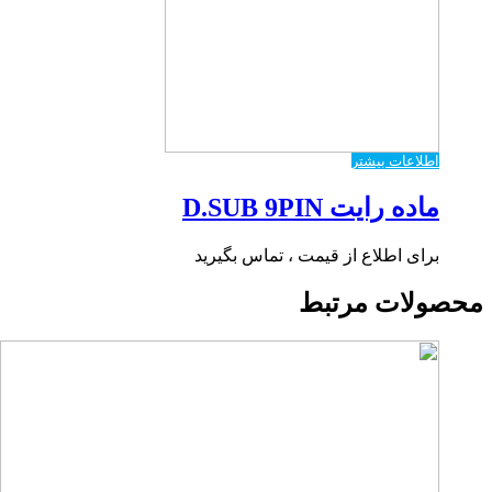
اطلاعات بیشتر
ماده رایت D.SUB 9PIN
برای اطلاع از قیمت ، تماس بگیرید
محصولات مرتبط