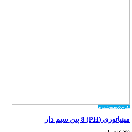
افزودن به سبد خرید
مینیاتوری (PH) 8 پین سیم دار