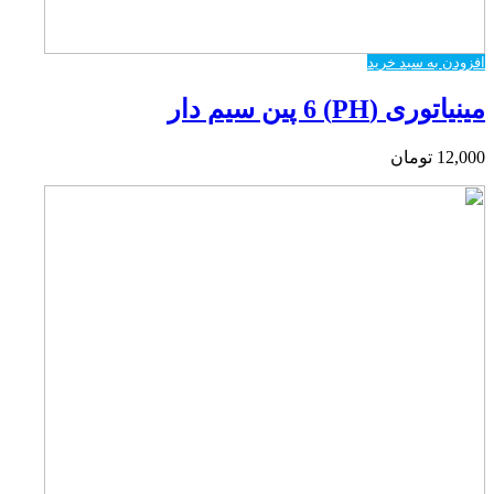
افزودن به سبد خرید
مینیاتوری (PH) 6 پین سیم دار
12,000
تومان