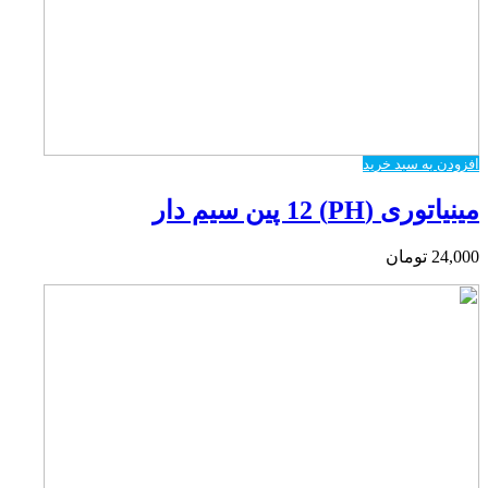
افزودن به سبد خرید
مینیاتوری (PH) 12 پین سیم دار
24,000
تومان