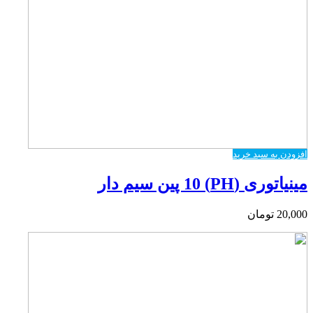
افزودن به سبد خرید
مینیاتوری (PH) 10 پین سیم دار
20,000
تومان