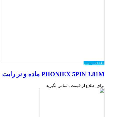
اطلاعات بیشتر
PHONIEX 5PIN 3.81M ماده و نر رایت
برای اطلاع از قیمت ، تماس بگیرید