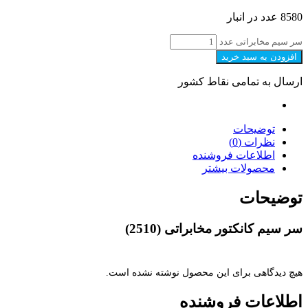
8580 عدد در انبار
سر سیم مخابراتی عدد
افزودن به سبد خرید
ارسال به تمامی نقاط کشور
توضیحات
نظرات (0)
اطلاعات فروشنده
محصولات بیشتر
توضیحات
سر سیم کانکتور مخابراتی (2510)
هیچ دیدگاهی برای این محصول نوشته نشده است.
اطلاعات فروشنده