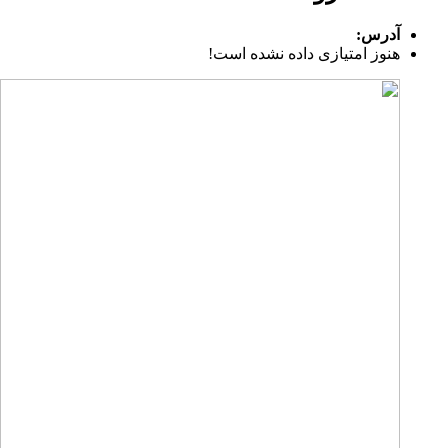
آدرس:
هنوز امتیازی داده نشده است!