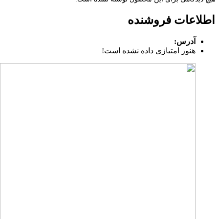
اطلاعات فروشنده
آدرس:
هنوز امتیازی داده نشده است!