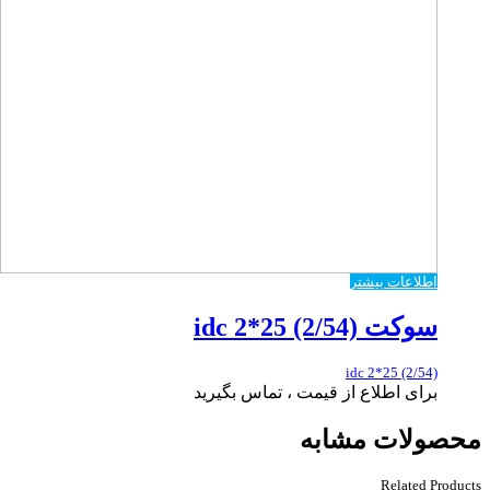
اطلاعات بیشتر
سوکت idc 2*25 (2/54)
idc 2*25 (2/54)
برای اطلاع از قیمت ، تماس بگیرید
محصولات مشابه
Related Products