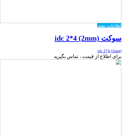
اطلاعات بیشتر
سوکت idc 2*4 (2mm)
idc 2*4 (2mm)
برای اطلاع از قیمت ، تماس بگیرید