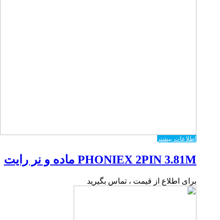
اطلاعات بیشتر
PHONIEX 2PIN 3.81M ماده و نر رایت
برای اطلاع از قیمت ، تماس بگیرید