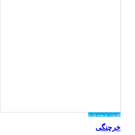
افزودن به سبد خرید
خرچنگی