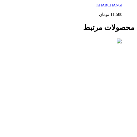
KHARCHANGI
11,500
تومان
محصولات مرتبط