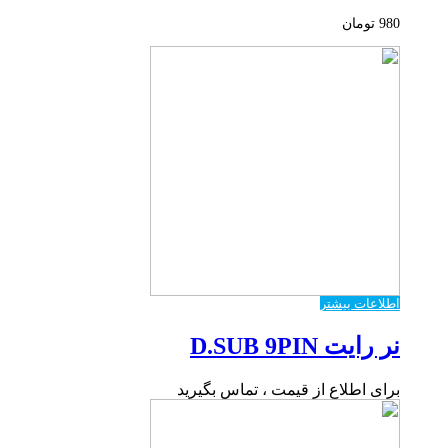
980
تومان
اطلاعات بیشتر
نر رایت D.SUB 9PIN
برای اطلاع از قیمت ، تماس بگیرید