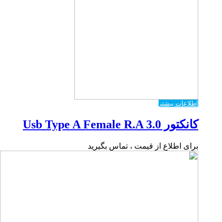
اطلاعات بیشتر
کانکتور Usb Type A Female R.A 3.0
برای اطلاع از قیمت ، تماس بگیرید