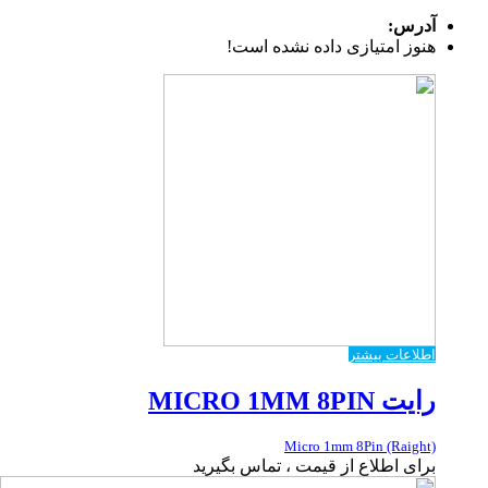
آدرس:
هنوز امتیازی داده نشده است!
اطلاعات بیشتر
رایت MICRO 1MM 8PIN
Micro 1mm 8Pin (Raight)
برای اطلاع از قیمت ، تماس بگیرید