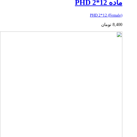
ماده PHD 2*12
PHD 2*12 (Female)
8,400
تومان