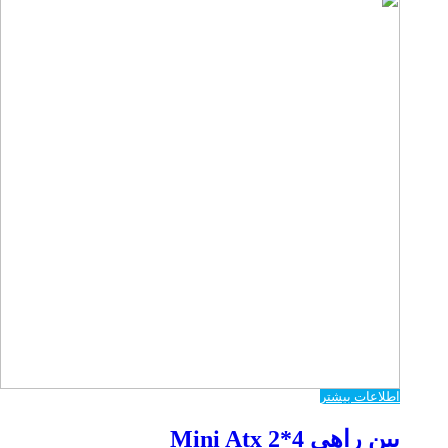
اطلاعات بیشتر
بین راهی Mini Atx 2*4