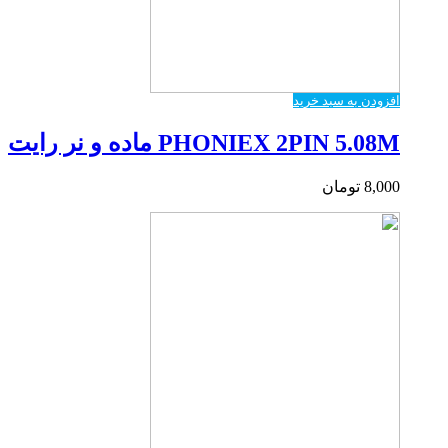
افزودن به سبد خرید
PHONIEX 2PIN 5.08M ماده و نر رایت
8,000
تومان