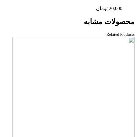
20,000
تومان
محصولات مشابه
Related Products