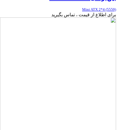
Mini ATX 2*4 (5559)
برای اطلاع از قیمت ، تماس بگیرید