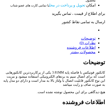
محصول
امکان
تحویل و پرداخت در محل
با تمامی کارت های عضو شتاب
برای اطلاع از قیمت ، تماس بگیرید
ارسال به تمامی نقاط کشور
توضیحات
نظرات (0)
اطلاعات فروشنده
محصولات بیشتر
توضیحات
کانکتور فونیکس با فاصله پایه 3.81MM یکی از پرکاربردترین کانکتورهایی
است که برای اتصال سیم به بردهای الکترونیکی استفاده میشود و مزیت
این نوع کانکتور قابلیت اتصال با ولتاژ بالا به مدار است و دارای دو مدل پایه
به صورت صاف و رایت میباشد
هیچ دیدگاهی برای این محصول نوشته نشده است.
اطلاعات فروشنده