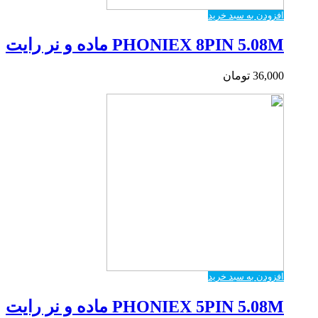
افزودن به سبد خرید
PHONIEX 8PIN 5.08M ماده و نر رایت
36,000
تومان
افزودن به سبد خرید
PHONIEX 5PIN 5.08M ماده و نر رایت