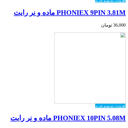
افزودن به سبد خرید
PHONIEX 9PIN 3.81M ماده و نر رایت
36,000
تومان
افزودن به سبد خرید
PHONIEX 10PIN 5.08M ماده و نر رایت