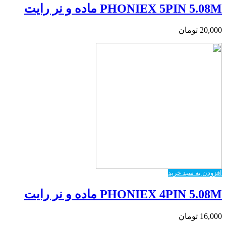
PHONIEX 5PIN 5.08M ماده و نر رایت
20,000
تومان
افزودن به سبد خرید
PHONIEX 4PIN 5.08M ماده و نر رایت
16,000
تومان