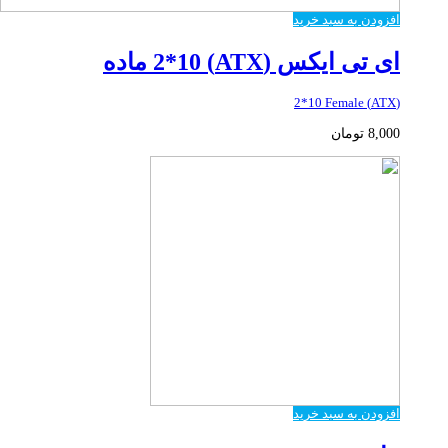
افزودن به سبد خرید
ای تی ایکس (ATX) 2*10 ماده
(ATX) 2*10 Female
8,000
تومان
افزودن به سبد خرید