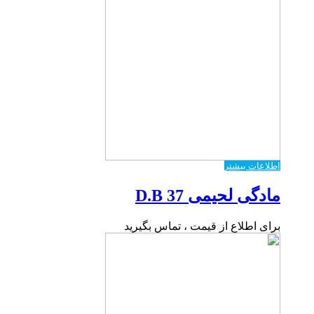
اطلاعات بیشتر
مادگی لحیمی D.B 37
برای اطلاع از قیمت ، تماس بگیرید