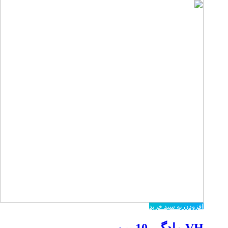
افزودن به سبد خرید