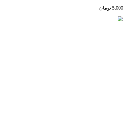
5,000
تومان