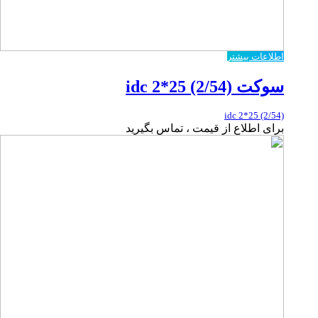
اطلاعات بیشتر
سوکت idc 2*25 (2/54)
idc 2*25 (2/54)
برای اطلاع از قیمت ، تماس بگیرید