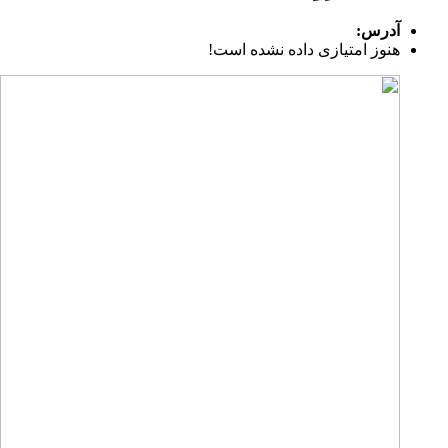
آدرس:
هنوز امتیازی داده نشده است!